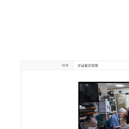
제목
오남읍요양원